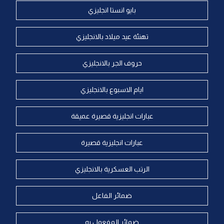
بايو انستا انجليزي
تهنئة عيد ميلاد بالانجليزي
حروف الجر بالانجليزي
ايام الاسبوع بالانجليزي
عبارات انجليزية قصيرة عميقة
عبارات انجليزية قصيرة
الرتب العسكرية بالانجليزي
ضمائر الفاعل
ضمائر المفعول به