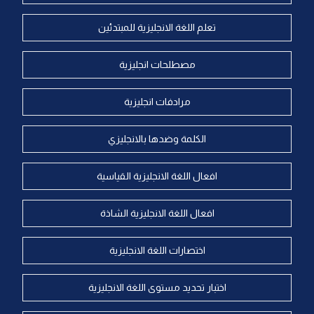
تعلم اللغة الانجليزية للمبتدئين
مصطلحات انجليزية
مرادفات انجليزية
الكلمة وضدها بالانجليزي
افعال اللغة الانجليزية القياسية
افعال اللغة الانجليزية الشاذة
اختصارات اللغة الانجليزية
اختبار تحديد مستوى اللغة الانجليزية