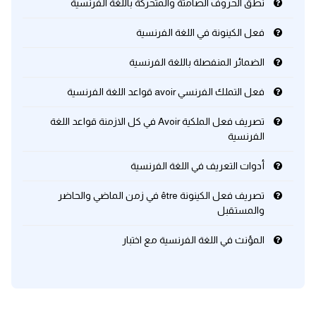
نطق الحروف الصامتة والمتحركة باللغة الفرنسية
فعل الكينونة في اللغة الفرنسية
الضمائر المنفصلة باللغة الفرنسية
فعل التملك الفرنسي avoir قواعد اللغة الفرنسية
تصريف فعل الملكية Avoir في كل الازمنة قواعد اللغة
الفرنسية
أدوات التعريف في اللغة الفرنسية
تصريف فعل الكينونة être في زمن الماضي والحاضر
والمستقبل
المؤنث في اللغة الفرنسية مع اختبار