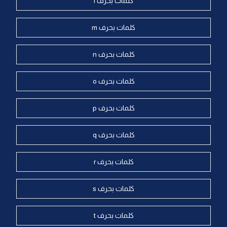
كلمات بحرف l
كلمات بحرف m
كلمات بحرف n
كلمات بحرف o
كلمات بحرف p
كلمات بحرف q
كلمات بحرف r
كلمات بحرف s
كلمات بحرف t