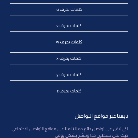
كلمات بحرف u
كلمات بحرف v
كلمات بحرف w
كلمات بحرف x
كلمات بحرف y
كلمات بحرف z
تابعنا عبر مواقع التواصل
لكي تبقى على تواصل دائم معنا تابعنا على مواقع التواصل الاجتماعي
حيث نحن نشطين جدا وننشر بشكل يومي