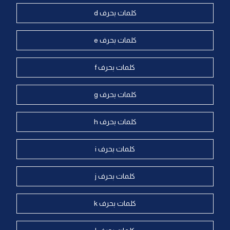
كلمات بحرف d
كلمات بحرف e
كلمات بحرف f
كلمات بحرف g
كلمات بحرف h
كلمات بحرف i
كلمات بحرف j
كلمات بحرف k