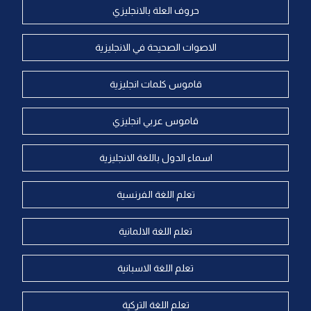
حروف العلة بالانجليزي
الاصوات الصحيحة في الانجليزية
قاموس كلمات انجليزية
قاموس عربي انجليزي
اسماء الدول باللغة الانجليزية
تعلم اللغة الفرنسية
تعلم اللغة الالمانية
تعلم اللغة الاسبانية
تعلم اللغة التركية