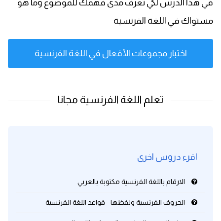
في هذا الدرس لكي تعرف مدى فهمك للموضوع وما هو
مستواك في اللغة الفرنسية
اختبار مجموعات الأفعال في اللغة الفرنسية
اقرء دروس اخرى
الارقام باللغة الفرنسية مكتوبة بالعربي
الحروف الفرنسية ولفظها - قواعد اللغة الفرنسية