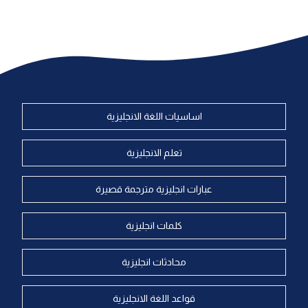
اساسيات اللغة الانجليزية
تعلم الانجليزية
عبارات انجليزية مترجمة قصيرة
كلمات انجليزية
محادثات انجليزية
قواعد اللغة الانجليزية