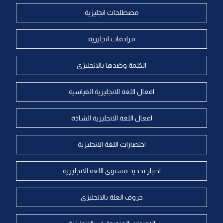
مصطلحات انجليزية
مرادفات انجليزية
الكلمة وضدها بالانجليزي
افعال اللغة الانجليزية القياسية
افعال اللغة الانجليزية الشاذة
اختصارات اللغة الانجليزية
اختبار تحديد مستوى اللغة الانجليزية
حروف العلة بالانجليزي