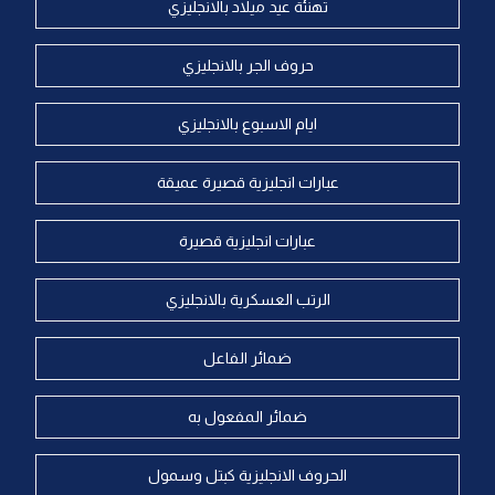
تهنئة عيد ميلاد بالانجليزي
حروف الجر بالانجليزي
ايام الاسبوع بالانجليزي
عبارات انجليزية قصيرة عميقة
عبارات انجليزية قصيرة
الرتب العسكرية بالانجليزي
ضمائر الفاعل
ضمائر المفعول به
الحروف الانجليزية كبتل وسمول