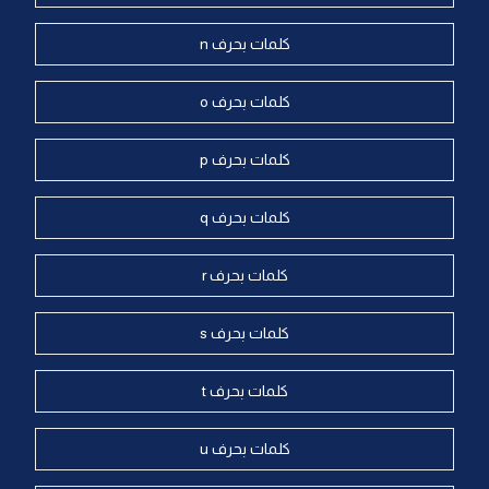
كلمات بحرف n
كلمات بحرف o
كلمات بحرف p
كلمات بحرف q
كلمات بحرف r
كلمات بحرف s
كلمات بحرف t
كلمات بحرف u