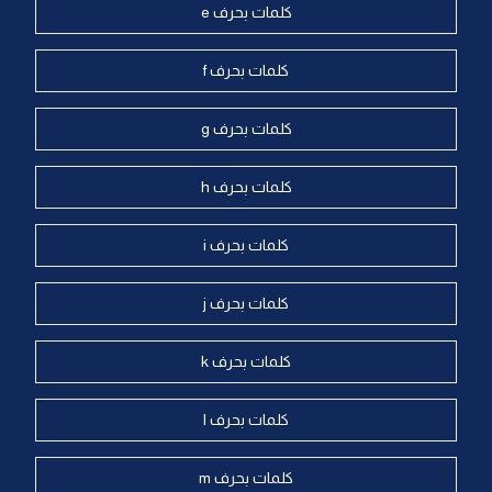
كلمات بحرف e
كلمات بحرف f
كلمات بحرف g
كلمات بحرف h
كلمات بحرف i
كلمات بحرف j
كلمات بحرف k
كلمات بحرف l
كلمات بحرف m