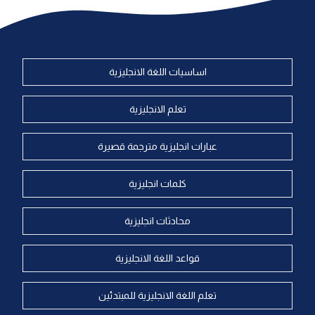
اساسيات اللغة الانجليزية
تعلم الانجليزية
عبارات انجليزية مترجمة قصيرة
كلمات انجليزية
محادثات انجليزية
قواعد اللغة الانجليزية
تعلم اللغة الانجليزية للمبتدئين