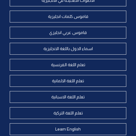
الاصوات الصحيحة في الانجليزية
قاموس كلمات انجليزية
قاموس عربي انجليزي
اسماء الدول باللغة الانجليزية
تعلم اللغة الفرنسية
تعلم اللغة الالمانية
تعلم اللغة الاسبانية
تعلم اللغة التركية
Learn English