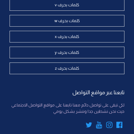
كلمات بحرف v
كلمات بحرف w
كلمات بحرف x
كلمات بحرف y
كلمات بحرف z
تابعنا عبر مواقع التواصل
لكي تبقى على تواصل دائم معنا تابعنا على مواقع التواصل الاجتماعي
حيث نحن نشطين جدا وننشر بشكل يومي