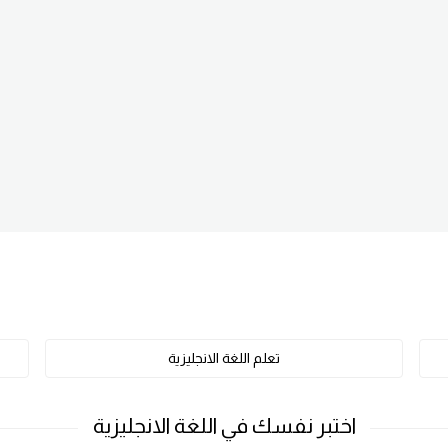
تعلم اللغة الانجليزية