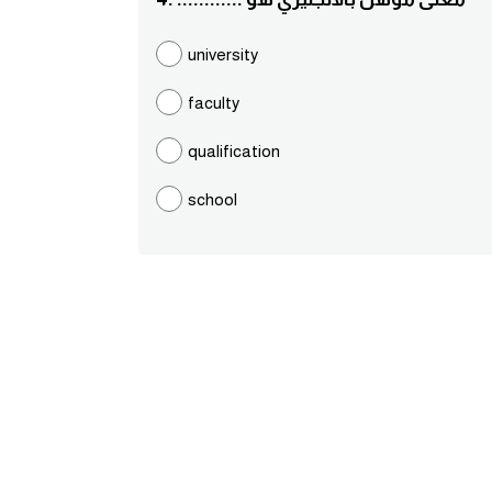
university
faculty
qualification
school