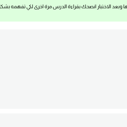
ا وبعد الاختبار انصحك بقراءة الدرس مرة اخرى لكي تفهمه بشك