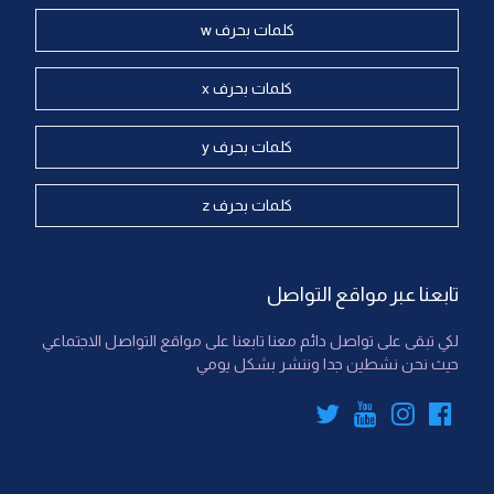
كلمات بحرف w
كلمات بحرف x
كلمات بحرف y
كلمات بحرف z
تابعنا عبر مواقع التواصل
لكي تبقى على تواصل دائم معنا تابعنا على مواقع التواصل الاجتماعي
حيث نحن نشطين جدا وننشر بشكل يومي