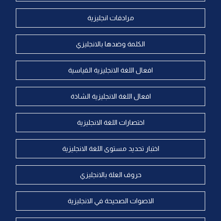
مرادفات انجليزية
الكلمة وضدها بالانجليزي
افعال اللغة الانجليزية القياسية
افعال اللغة الانجليزية الشاذة
اختصارات اللغة الانجليزية
اختبار تحديد مستوى اللغة الانجليزية
حروف العلة بالانجليزي
الاصوات الصحيحة في الانجليزية