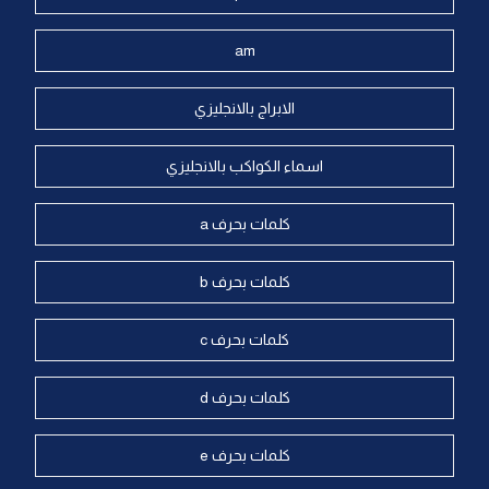
am
الابراج بالانجليزي
اسماء الكواكب بالانجليزي
كلمات بحرف a
كلمات بحرف b
كلمات بحرف c
كلمات بحرف d
كلمات بحرف e