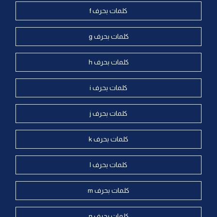
كلمات بحرف f
كلمات بحرف g
كلمات بحرف h
كلمات بحرف i
كلمات بحرف j
كلمات بحرف k
كلمات بحرف l
كلمات بحرف m
كلمات بحرف n