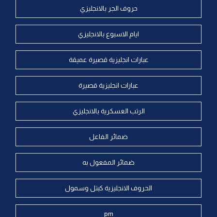
حروف الجر بالانجليزي
ايام الاسبوع بالانجليزي
عبارات انجليزية قصيرة عميقة
عبارات انجليزية قصيرة
الرتب العسكرية بالانجليزي
ضمائر الفاعل
ضمائر المفعول به
الحروف الانجليزية كبتل وسمول
pm