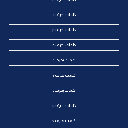
كلمات بحرف o
كلمات بحرف p
كلمات بحرف q
كلمات بحرف r
كلمات بحرف s
كلمات بحرف t
كلمات بحرف u
كلمات بحرف v