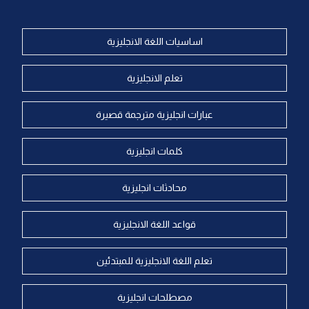
اساسيات اللغة الانجليزية
تعلم الانجليزية
عبارات انجليزية مترجمة قصيرة
كلمات انجليزية
محادثات انجليزية
قواعد اللغة الانجليزية
تعلم اللغة الانجليزية للمبتدئين
مصطلحات انجليزية