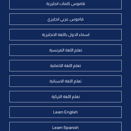
قاموس كلمات انجليزية
قاموس عربي انجليزي
اسماء الدول باللغة الانجليزية
تعلم اللغة الفرنسية
تعلم اللغة الالمانية
تعلم اللغة الاسبانية
تعلم اللغة التركية
Learn English
Learn Spanish