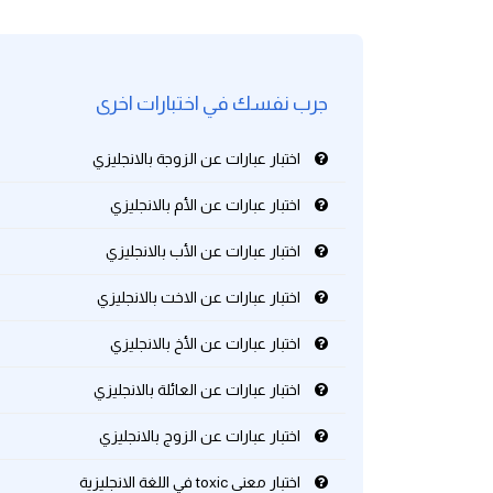
كلمات بحرف g
جرب نفسك في اختبارات اخرى
كلمات بحرف h
اختبار عبارات عن الزوجة بالانجليزي
كلمات بحرف i
اختبار عبارات عن الأم بالانجليزي
كلمات بحرف j
اختبار عبارات عن الأب بالانجليزي
كلمات بحرف k
اختبار عبارات عن الاخت بالانجليزي
كلمات بحرف l
اختبار عبارات عن الأخ بالانجليزي
اختبار عبارات عن العائلة بالانجليزي
كلمات بحرف m
اختبار عبارات عن الزوج بالانجليزي
كلمات بحرف n
اختبار معنى toxic في اللغة الانجليزية