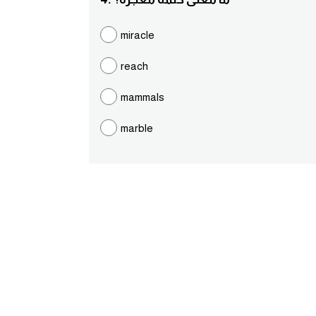
miracle
reach
mammals
marble