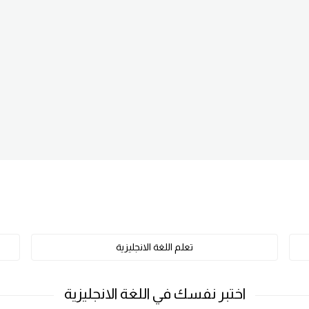
تعلم اللغة الانجليزية