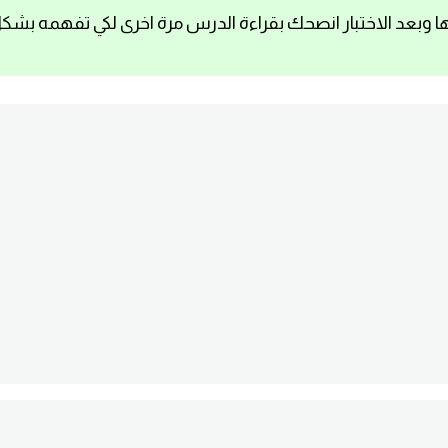
ا وبعد الاختبار انصحك بقراءة الدرس مرة اخرى لكي تفهمه بشك