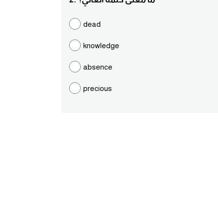
dead
knowledge
absence
precious