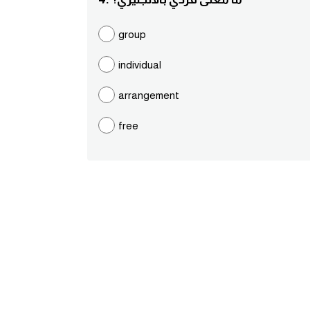
group
individual
arrangement
free