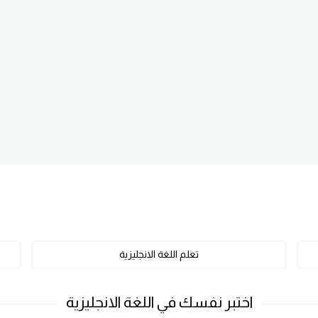
تعلم اللغة الانجليزية