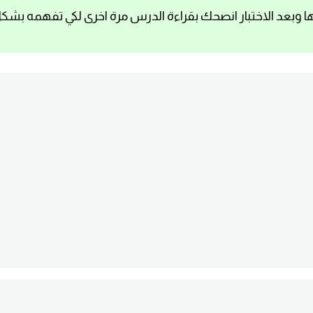
ا وبعد الاختبار انصحك بقراءة الدرس مرة اخرى لكي تفهمه بشك