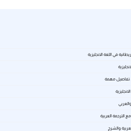
ريطانية في اللغة الانجليزية
لانجليزية
والعربي
مع الترجمة العربية
العربية والشرح