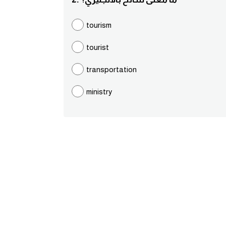
tourism
tourist
transportation
ministry