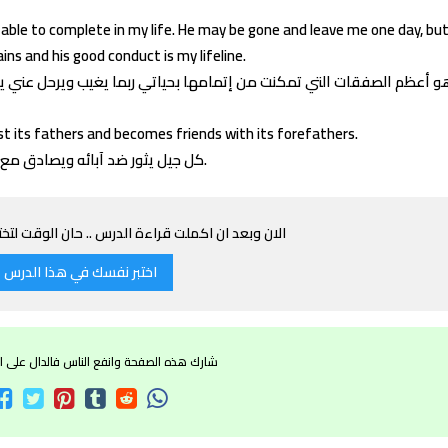
able to complete in my life. He may be gone and leave me one day, but
ins and his good conduct is my lifeline.
st its fathers and becomes friends with its forefathers.
كل جيل يثور ضد آبائه ويصادق مع أجداده.
الان وبعد ان اكملت قراءة الدرس .. حان الوقت لت
اختبر نفسك في هذا الدرس
شارك هذه الصفحة وانفع الناس فالدال على ال