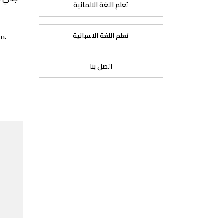
تعلم اللغة الالمانية
تعلم اللغة الاسبانية
im.
اتصل بنا