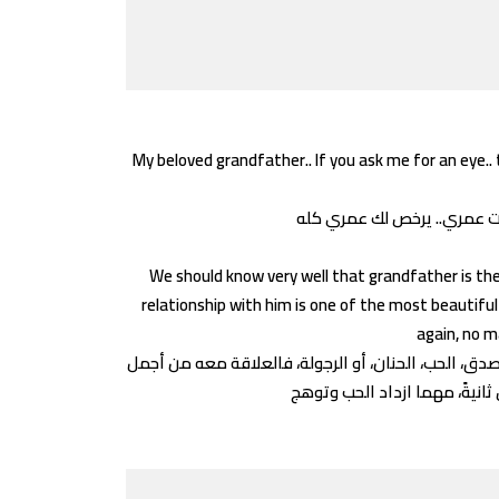
My beloved grandfather.. If you ask me for an eye.. th
لبت عمري.. يرخص لك عمري كله
We should know very well that grandfather is the
relationship with him is one of the most beautifu
again, no m
لصدق، الحب، الحنان، أو الرجولة، فالعلاقة معه من أجمل