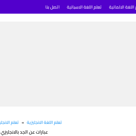
اللغة الالمانية
تعلم اللغة الاسبانية
اتصل بنا
تعلم اللغة الانجليزية
»
تعلم الانجلي
عبارات عن الجد بالانجليزي