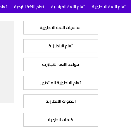
تعلم اللغة الانجليزية
تعلم اللغة الفرنسية
تعلم اللغة التركية
تعلم 
اساسيات اللغة الانجليزية
تعلم الانجليزية
قواعد اللغة الانجليزية
تعلم الانجليزية للمبتدئين
الاصوات الانجليزية
كلمات انجليزية