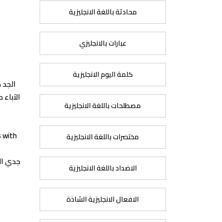
محادثة باللغة الانجليزية
عبارات بالانجليزي
كلمة اليوم الانجليزية
الجد 
الآباء 
مصطلحات باللغة الانجليزية
s with
مختصرات باللغة الانجليزية
جدي الح
الاضداد باللغة الانجليزية
الافعال الانجليزية الشاذة