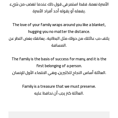
الأسرة نعمة. فقط استمر في قول ذلك عندما تغضب من شيء
يفعله أو يقوله أحد أفراد الأسرة.
The love of your family wraps around you like a blanket,
hugging you no matter the distance.
يلتف حب عائلتك من حولك مثل البطانية ، يعانقك بغض النظر عن
المسافة.
The family is the basis of success for many, and it is the
first belonging of a person.
العائلة أساس النجاح للكثيرين، وهي الانتماء الأول للإنسان.
Family is a treasure that we must preserve.
العائلة كنز يجب أن نحافظ عليه.