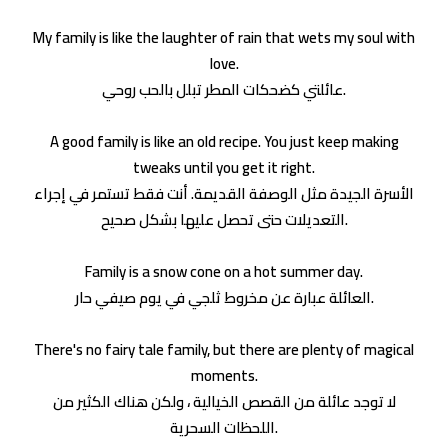
My family is like the laughter of rain that wets my soul with
love.
عائلتي كضحكات المطر تبلل بالحب روحي.
A good family is like an old recipe. You just keep making
tweaks until you get it right.
الأسرة الجيدة مثل الوصفة القديمة. أنت فقط تستمر في إجراء
التعديلات حتى تحصل عليها بشكل صحيح.
Family is a snow cone on a hot summer day.
العائلة عبارة عن مخروط ثلجي في يوم صيفي حار.
There's no fairy tale family, but there are plenty of magical
moments.
لا توجد عائلة من القصص الخيالية ، ولكن هناك الكثير من
اللحظات السحرية.