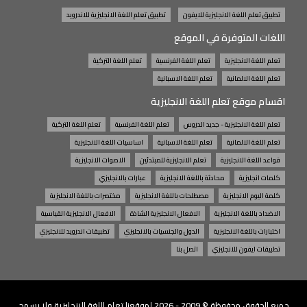
تطبيق تعلم اللغة الانجليزية للايفون
تطبيق تعلم اللغة الانجليزية للاندرويد
اللغات المتوفرة في الموقع
تعلم اللغة الانجليزية
تعلم اللغة الفرنسية
تعلم اللغة التركية
تعلم اللغة الالمانية
تعلم اللغة الاسبانية
اقسام موقع تعلم اللغة الانجليزية
تعلم اللغة الانجليزية - جديد الدروس
تعلم اللغة الفرنسية
تعلم اللغة التركية
تعلم اللغة الالمانية
تعلم اللغة الاسبانية
اساسيات اللغة الانجليزية
قواعد اللغة الانجليزية
تعلم الانجليزية للمبتدئين
الاصوات الانجليزية
كلمات انجليزية
محادثة باللغة الانجليزية
عبارات بالانجليزي
كلمة اليوم الانجليزية
مصطلحات باللغة الانجليزية
مختصرات باللغة الانجليزية
الاضداد باللغة الانجليزية
الافعال الانجليزية الشاذة
الافعال الانجليزية القياسية
اختبارات باللغة الانجليزية
الدول والجنسيات بالانجليزي
تطبيقات اندرويد للانجليزي
تطبيقات ايفون للانجليزي
اتصل بنا
جميع الحقوق محفوظة © 2009 - 2026 لموقعنا
تعلم اللغة الانجليزية
ولا يسمح