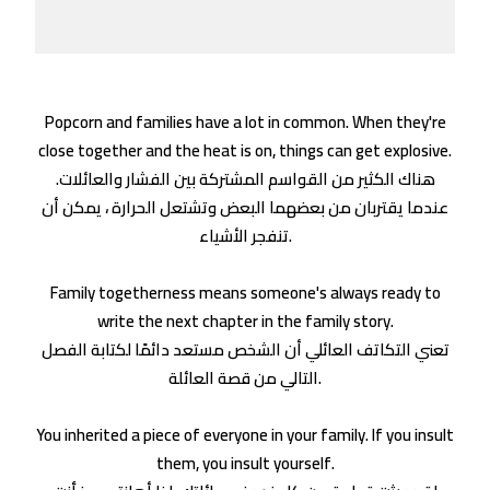
Popcorn and families have a lot in common. When they're
close together and the heat is on, things can get explosive.
هناك الكثير من القواسم المشتركة بين الفشار والعائلات.
عندما يقتربان من بعضهما البعض وتشتعل الحرارة ، يمكن أن
تنفجر الأشياء.
Family togetherness means someone's always ready to
write the next chapter in the family story.
تعني التكاتف العائلي أن الشخص مستعد دائمًا لكتابة الفصل
التالي من قصة العائلة.
You inherited a piece of everyone in your family. If you insult
them, you insult yourself.