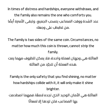
In times of distress and hardships, everyone withdraws, and
the family also remains the one who comforts you.
عند الشدة ووقت المصاعب ينسحب الجميع ، وتبقى الأسرة أيضًا
من تطبطب على وجعك.
The family is two sides of the same coin. Circumstances, no
matter how much this coin is thrown, cannot strip the
family.
العائلة هي وجهان لعملة واحدة، فلا يمكن للظروف مهما رمت
هذه العملة أن تتجرّد من العائلة.
Family is the only safety that you find shining, no matter
how hardships collide with it, it will only make it shine
brighter.
العائلة هي الأمان الوحيد الذي تجده لامعًا، فمهما اصطدمت
بها المصاعب، فلن تزدها إلا لمعانًا.