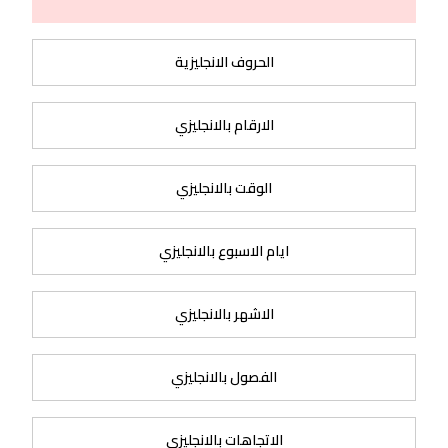
الحروف الانجليزية
الارقام بالانجليزي
الوقت بالانجليزي
ايام الاسبوع بالانجليزي
الاشهر بالانجليزي
الفصول بالانجليزي
الاتجاهات بالانجليزي