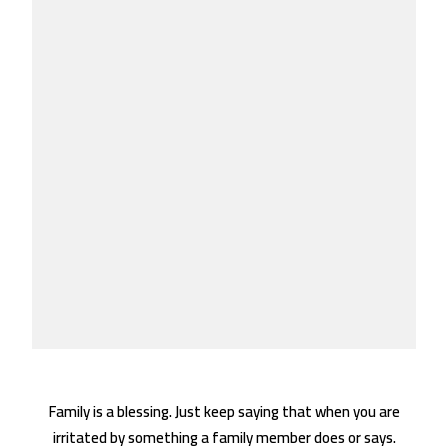
Family is a blessing. Just keep saying that when you are
irritated by something a family member does or says.