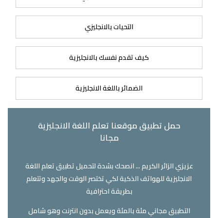
التحيات بالانجليزي
كيف تقدم نفسك بالانجليزية
الضمائر باللغة الانجليزية
حمل تطبيق موقعنا تعلم اللغة الانجليزية
مجانا
عزيزي الزائر الكريم ... انصحك بشدة لتحميل تطبيق تعلم اللغة
الانجليزية للهواتف الذكية لكي تختصر الوقت والجهد وتتعلم
بطريقة احترافية
التطبيق مجاني مئة بالمئة ويعمل بدون انترنت وهو شامل