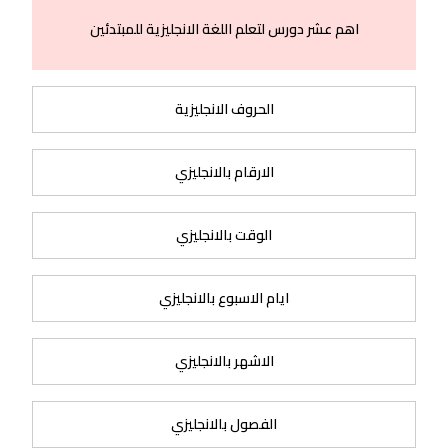
اهم عشر دورس لتعلم اللغة الانجليزية للمبتدئين
الحروف الانجليزية
الارقام بالانجليزي
الوقت بالانجليزي
ايام الاسبوع بالانجليزي
الاشهر بالانجليزي
الفصول بالانجليزي