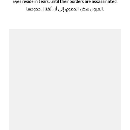
Eyes reside in tears, until their borders are assassinated.
العيون سكن الدموع، إلى أن تُغتال حدودها.