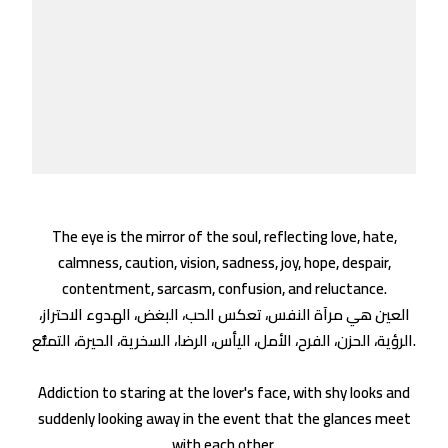
The eye is the mirror of the soul, reflecting love, hate,
calmness, caution, vision, sadness, joy, hope, despair,
contentment, sarcasm, confusion, and reluctance.
العين هي مرآة النفس، تعكس الحب، البغض، الهدوء الاحتراز،
الرؤية، الحزن، الفرح، الأمل، اليأس، الرضا، السخرية، الحيرة، التمنُّع.
Addiction to staring at the lover's face, with shy looks and
suddenly looking away in the event that the glances meet
with each other.