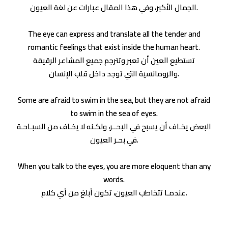
الجمال الأكبر، وفي هذا المقال عبارات عن لغة العيون.
The eye can express and translate all the tender and
romantic feelings that exist inside the human heart.
تستطيع العين أن تعبر وتترجم جميع المشاعر الرقيقة
والرومانسية التي توجد داخل قلب الإنسان.
Some are afraid to swim in the sea, but they are not afraid
to swim in the sea of ​​eyes.
البعض يخـاف أن يسبح في البحــر، ولكـنه لا يخـاف من السبـاحـة
في بحـر العيون.
When you talk to the eyes, you are more eloquent than any
words.
عندمـا تتخاطب العيون، تكون أبلغ من أي كلام.