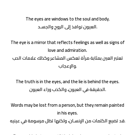
The eyes are windows to the soul and body.
العيون نوافذ إلى الروح والجسـد.
The eye is a mirror that reflects feelings as well as signs of
love and admiration.
تعتبر العين بمثابة مرآة تعكس المشاعر وكذلك علامات الحب
والإعجاب.
The truth is in the eyes, and the lie is behind the eyes.
الحقيقة في العيون، والكذب وراء العيون.
Words may be lost from a person, but they remain painted
in his eyes.
قد تضيع الكلمات من الإنسـان، ولكنها تظل مرسومة في عينيه.