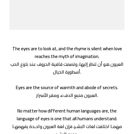
The eyes are to look at, and the rhyme is silent when love
reaches the myth of imagination.
العيون هو أن تنظر إليها، وتصمت قافية الحروف عند بلوغ الحب
أسطورة الخيال.
Eyes are the source of warmth and abode of secrets.
العيون منبع الدفء، ومقر الأسرار.
No matter how different human languages ​​are, the
language of eyes is one that all humans understand.
مهمـا اختلفت لغات البشـر، فإن لغة العيون واحـدة يفهمهـا