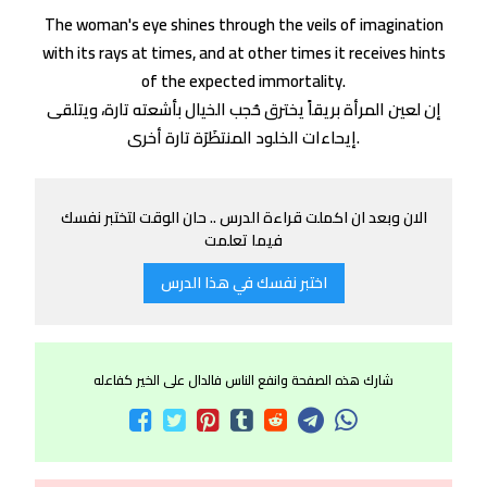
The woman's eye shines through the veils of imagination
with its rays at times, and at other times it receives hints
of the expected immortality.
إن لعين المرأة بريقاً يخترق حُجب الخيال بأشعته تارة، ويتلقى
إيحاءات الخلود المنتظَرَة تارة أخرى.
الان وبعد ان اكملت قراءة الدرس .. حان الوقت لتختبر نفسك
فيما تعلمت
اختبر نفسك في هذا الدرس
شارك هذه الصفحة وانفع الناس فالدال على الخير كفاعله