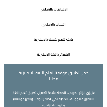
الاتجاهات بالانجليزي
التحيات بالانجليزي
كيف تقدم نفسك بالانجليزية
الضمائر باللغة الانجليزية
حمل تطبيق موقعنا تعلم اللغة الانجليزية
مجانا
عزيزي الزائر الكريم ... انصحك بشدة لتحميل تطبيق تعلم اللغة
الانجليزية للهواتف الذكية لكي تختصر الوقت والجهد وتتعلم
بطريقة احترافية