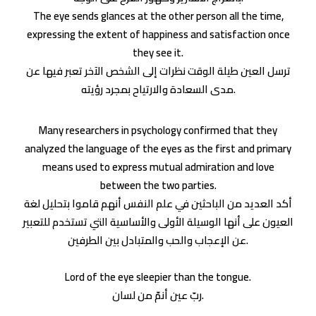
The eye sends glances at the other person all the time,
expressing the extent of happiness and satisfaction once
they see it.
ترسل العين طيلة الوقت نظرات إلى الشخص الآخر تعبر فيها عن
مدى السعادة والارتياح بمجرد رؤيته.
Many researchers in psychology confirmed that they
analyzed the language of the eyes as the first and primary
means used to express mutual admiration and love
between the two parties.
أكد العديد من الباحثين في علم النفس أنهم قاموا بتحليل لغة
العيون على أنها الوسيلة الأولى والأساسية التي تستخدم للتعبير
عن الإعجاب والحب والمتبادل بين الطرفين.
Lord of the eye sleepier than the tongue.
ربّ عين أنمّ من لسان.