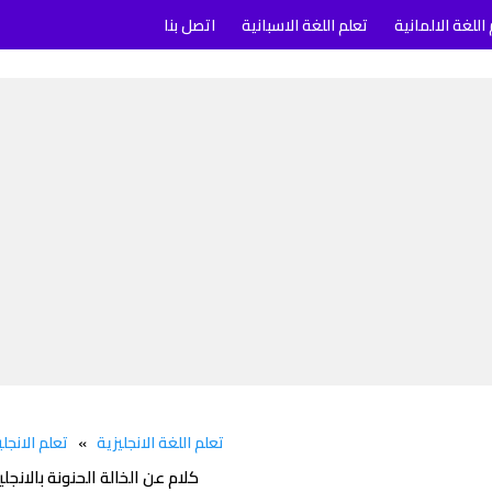
اللغة الالمانية
تعلم اللغة الاسبانية
اتصل بنا
تعلم اللغة الانجليزية
»
تعلم الانجلي
كلام عن الخالة الحنونة بالانجل