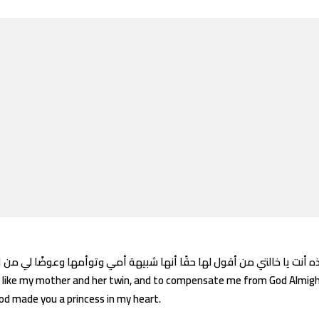
e is like my mother and her twin, and to compensate me from God Almig
God made you a princess in my heart.