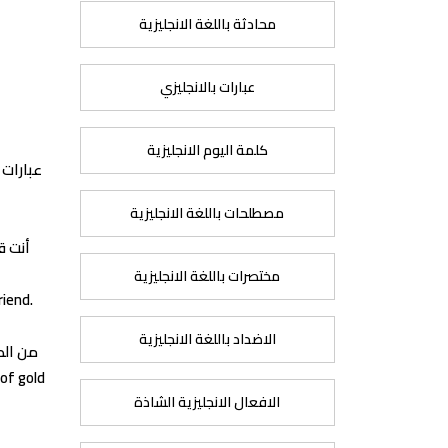
محادثة باللغة الانجليزية
عبارات بالانجليزي
كلمة اليوم الانجليزية
عبارات ع
مصطلحات باللغة الانجليزية
أنت ق
مختصرات باللغة الانجليزية
riend.
الاضداد باللغة الانجليزية
من الص
الافعال الانجليزية الشاذة