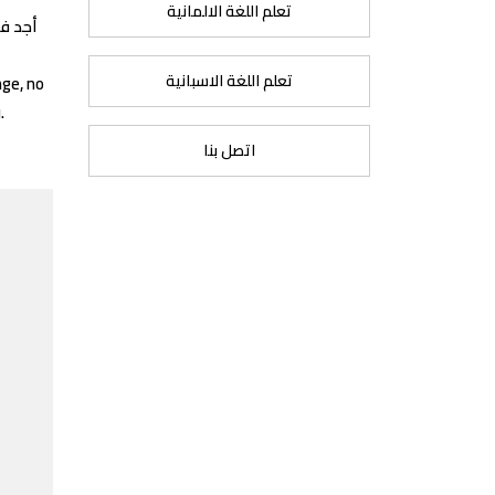
تعلم اللغة الالمانية
أجد في
تعلم اللغة الاسبانية
nge, no
.
اتصل بنا