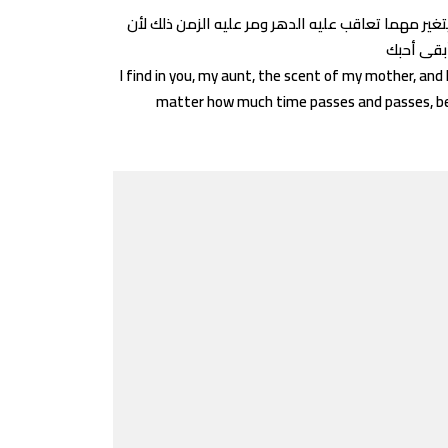
تغير مهما تعاقب عليه الدهر ومر عليه الزمن ذلك لأن
I find in you, my aunt, the scent of my mother, and 
matter how much time passes and passes, beca