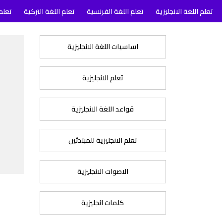
تعلم اللغة الانجليزية
تعلم اللغة الفرنسية
تعلم اللغة التركية
تعلم 
اساسيات اللغة الانجليزية
تعلم الانجليزية
قواعد اللغة الانجليزية
تعلم الانجليزية للمبتدئين
الاصوات الانجليزية
كلمات انجليزية