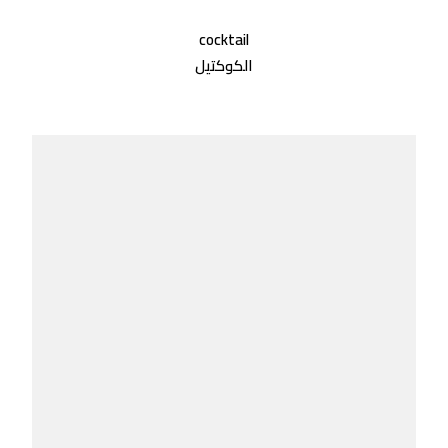
cocktail