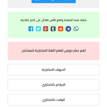
شارك هذه الصفحة وانفع الناس فالدال على الخير كفاعله
اهم عشر دورس لتعلم اللغة الانجليزية للمبتدئين
الحروف الانجليزية
الارقام بالانجليزي
الوقت بالانجليزي