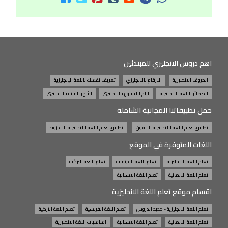
اهم دروس الانجليزي للمبتدئين
الحروف الانجليزية
الارقام بالانجليزي
تعريف نفسك باللغة الإنجليزية
الضمائر باللغة الانجليزية
ايام الاسبوع بالانجليزي
اشهر السنة بالانجليزي
حمل تطبيقاتنا المجانية الشاملة
تطبيق تعلم اللغة الانجليزية للايفون
تطبيق تعلم اللغة الانجليزية للاندرويد
اللغات المتوفرة في الموقع
تعلم اللغة الانجليزية
تعلم اللغة الفرنسية
تعلم اللغة التركية
تعلم اللغة الالمانية
تعلم اللغة الاسبانية
اقسام موقع تعلم اللغة الانجليزية
تعلم اللغة الانجليزية - جديد الدروس
تعلم اللغة الفرنسية
تعلم اللغة التركية
تعلم اللغة الالمانية
تعلم اللغة الاسبانية
اساسيات اللغة الانجليزية