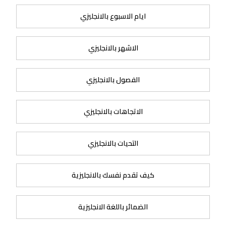
ايام الاسبوع بالانجليزي
الاشهر بالانجليزي
الفصول بالانجليزي
الاتجاهات بالانجليزي
التحيات بالانجليزي
كيف تقدم نفسك بالانجليزية
الضمائر باللغة الانجليزية