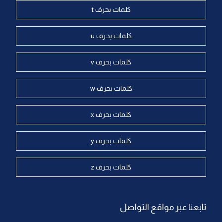
كلمات بحرف t
كلمات بحرف u
كلمات بحرف v
كلمات بحرف w
كلمات بحرف x
كلمات بحرف y
كلمات بحرف z
تابعنا عبر مواقع التواصل