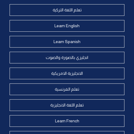
تعلم اللغة التركية
Learn English
Learn Spanish
انجليزي بالصورة والصوت
الانجليزية الامريكية
تعلم الفرنسية
تعلم اللغة الانجليزية
Learn French