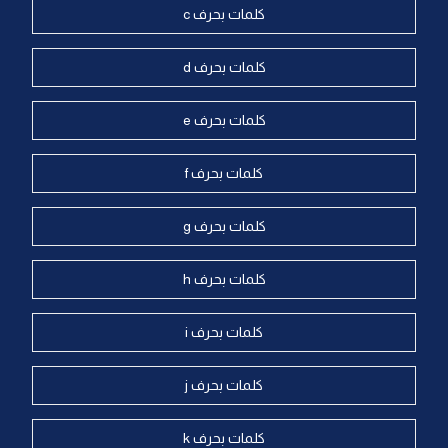
كلمات بحرف c
كلمات بحرف d
كلمات بحرف e
كلمات بحرف f
كلمات بحرف g
كلمات بحرف h
كلمات بحرف i
كلمات بحرف j
كلمات بحرف k