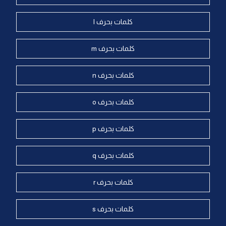
كلمات بحرف l
كلمات بحرف m
كلمات بحرف n
كلمات بحرف o
كلمات بحرف p
كلمات بحرف q
كلمات بحرف r
كلمات بحرف s