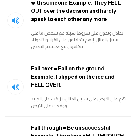
with someone Example: They FELL
OUT over the decision and hardly
speak to each other any more
تجادل وتكون على شروط سيئة مع شخص ما على
سبيل المثال: إنهم يتجادلون على القرار ويكادوا لا
يتكلمون مع بعضهم البعض
Fall over = Fall on the ground
Example: I slipped on the ice and
FELL OVER.
تقع على الأرض على سبيل المثال: انزلقت على الجليد
ووقعت على الارض.
Fall through = Be unsuccessful