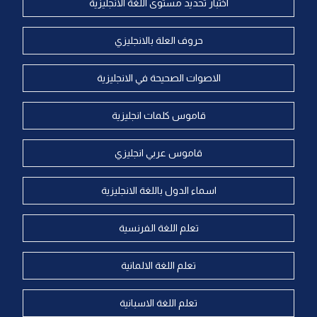
اختبار تحديد مستوى اللغة الانجليزية
حروف العلة بالانجليزي
الاصوات الصحيحة في الانجليزية
قاموس كلمات انجليزية
قاموس عربي انجليزي
اسماء الدول باللغة الانجليزية
تعلم اللغة الفرنسية
تعلم اللغة الالمانية
تعلم اللغة الاسبانية