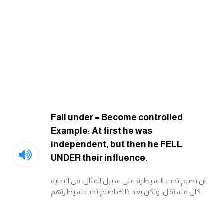
Fall under = Become controlled
Example: At first he was
independent, but then he FELL
UNDER their influence.
ان تصبح تحت السيطرة على سبيل المثال: في البداية
كان مستقل، ولكن بعد ذلك اصبح تحت سيطرتهم