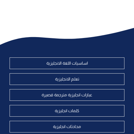
اساسيات اللغة الانجليزية
تعلم الانجليزية
عبارات انجليزية مترجمة قصيرة
كلمات انجليزية
محادثات انجليزية