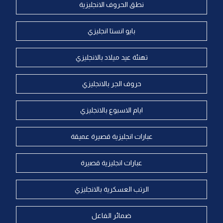
نطق الحروف الانجليزية
بايو انستا انجليزي
تهنئة عيد ميلاد بالانجليزي
حروف الجر بالانجليزي
ايام الاسبوع بالانجليزي
عبارات انجليزية قصيرة عميقة
عبارات انجليزية قصيرة
الرتب العسكرية بالانجليزي
ضمائر الفاعل