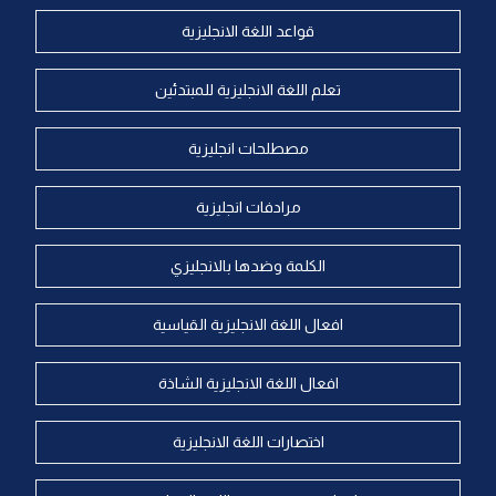
قواعد اللغة الانجليزية
تعلم اللغة الانجليزية للمبتدئين
مصطلحات انجليزية
مرادفات انجليزية
الكلمة وضدها بالانجليزي
افعال اللغة الانجليزية القياسية
افعال اللغة الانجليزية الشاذة
اختصارات اللغة الانجليزية