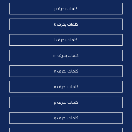
كلمات بحرف j
كلمات بحرف k
كلمات بحرف l
كلمات بحرف m
كلمات بحرف n
كلمات بحرف o
كلمات بحرف p
كلمات بحرف q