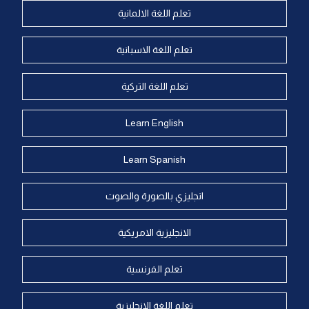
تعلم اللغة الالمانية
تعلم اللغة الاسبانية
تعلم اللغة التركية
Learn English
Learn Spanish
انجليزي بالصورة والصوت
الانجليزية الامريكية
تعلم الفرنسية
تعلم اللغة الانجليزية