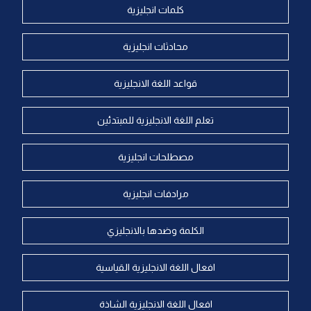
كلمات انجليزية
محادثات انجليزية
قواعد اللغة الانجليزية
تعلم اللغة الانجليزية للمبتدئين
مصطلحات انجليزية
مرادفات انجليزية
الكلمة وضدها بالانجليزي
افعال اللغة الانجليزية القياسية
افعال اللغة الانجليزية الشاذة