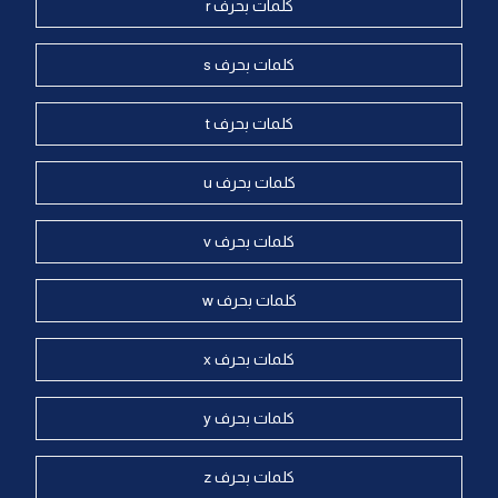
كلمات بحرف r
كلمات بحرف s
كلمات بحرف t
كلمات بحرف u
كلمات بحرف v
كلمات بحرف w
كلمات بحرف x
كلمات بحرف y
كلمات بحرف z