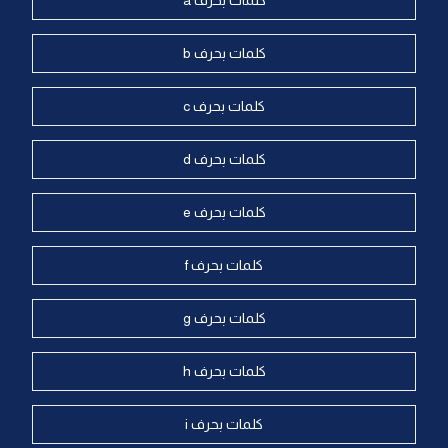
كلمات بحرف a
كلمات بحرف b
كلمات بحرف c
كلمات بحرف d
كلمات بحرف e
كلمات بحرف f
كلمات بحرف g
كلمات بحرف h
كلمات بحرف i