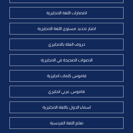
اختصارات اللغة الانجليزية
اختبار تحديد مستوى اللغة الانجليزية
حروف العلة بالانجليزي
الاصوات الصحيحة في الانجليزية
قاموس كلمات انجليزية
قاموس عربي انجليزي
اسماء الدول باللغة الانجليزية
تعلم اللغة الفرنسية