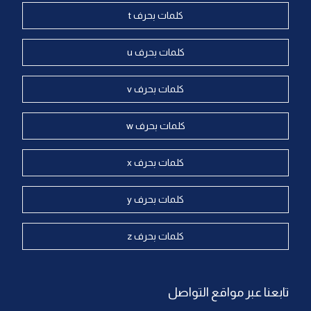
كلمات بحرف t
كلمات بحرف u
كلمات بحرف v
كلمات بحرف w
كلمات بحرف x
كلمات بحرف y
كلمات بحرف z
تابعنا عبر مواقع التواصل