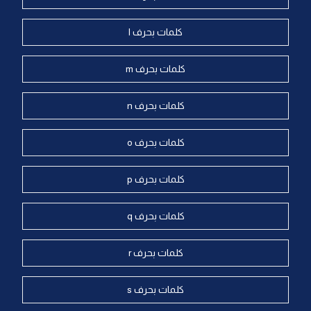
كلمات بحرف l
كلمات بحرف m
كلمات بحرف n
كلمات بحرف o
كلمات بحرف p
كلمات بحرف q
كلمات بحرف r
كلمات بحرف s