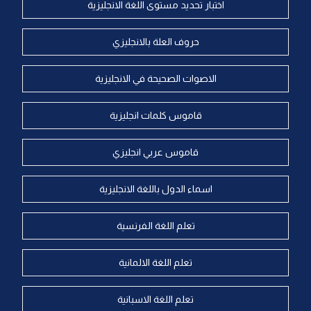
اختبار تحديد مستوى اللغة الانجليزية
حروف العلة بالانجليزي
الاصوات الصحيحة في الانجليزية
قاموس كلمات انجليزية
قاموس عربي انجليزي
اسماء الدول باللغة الانجليزية
تعلم اللغة الفرنسية
تعلم اللغة الالمانية
تعلم اللغة الاسبانية