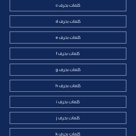
كلمات بحرف c
كلمات بحرف d
كلمات بحرف e
كلمات بحرف f
كلمات بحرف g
كلمات بحرف h
كلمات بحرف i
كلمات بحرف j
كلمات بحرف k