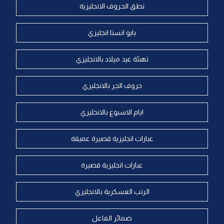
نطق الحروف الانجليزية
بايو انستا انجليزي
تهنئة عيد ميلاد بالانجليزي
حروف الجر بالانجليزي
ايام الاسبوع بالانجليزي
عبارات انجليزية قصيرة عميقة
عبارات انجليزية قصيرة
الرتب العسكرية بالانجليزي
ضمائر الفاعل