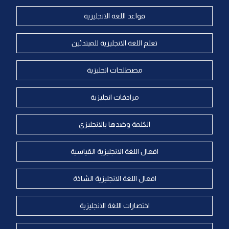
قواعد اللغة الانجليزية
تعلم اللغة الانجليزية للمبتدئين
مصطلحات انجليزية
مرادفات انجليزية
الكلمة وضدها بالانجليزي
افعال اللغة الانجليزية القياسية
افعال اللغة الانجليزية الشاذة
اختصارات اللغة الانجليزية