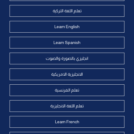
تعلم اللغة التركية
Learn English
Learn Spanish
انجليزي بالصورة والصوت
الانجليزية الامريكية
تعلم الفرنسية
تعلم اللغة الانجليزية
Learn French