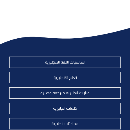
اساسيات اللغة الانجليزية
تعلم الانجليزية
عبارات انجليزية مترجمة قصيرة
كلمات انجليزية
محادثات انجليزية